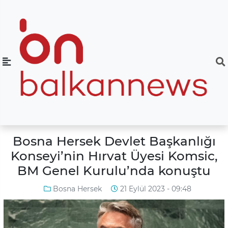
Bosna Hersek Devlet Başkanlığı
Konseyi’nin Hırvat Üyesi Komsic,
BM Genel Kurulu’nda konuştu
Bosna Hersek
21 Eylül 2023 - 09:48