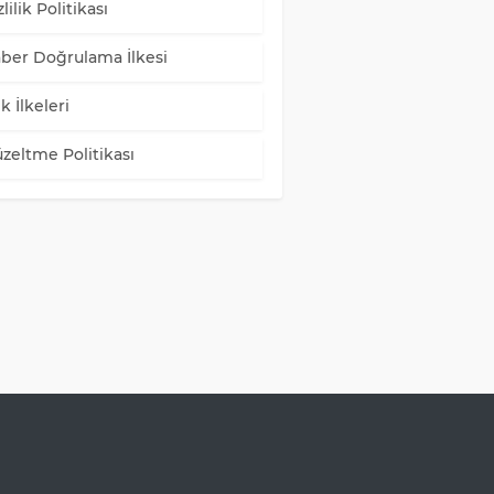
lilik Politikası
ber Doğrulama İlkesi
k İlkeleri
zeltme Politikası