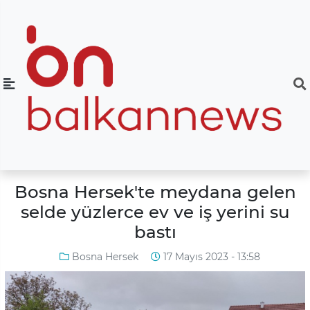
Bosna Hersek'te meydana gelen
selde yüzlerce ev ve iş yerini su
bastı
Bosna Hersek
17 Mayıs 2023 - 13:58