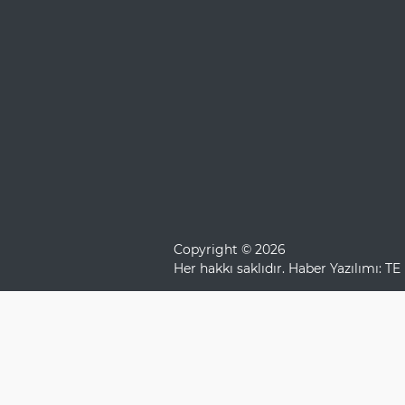
Copyright © 2026
Her hakkı saklıdır. Haber Yazılımı:
TE 