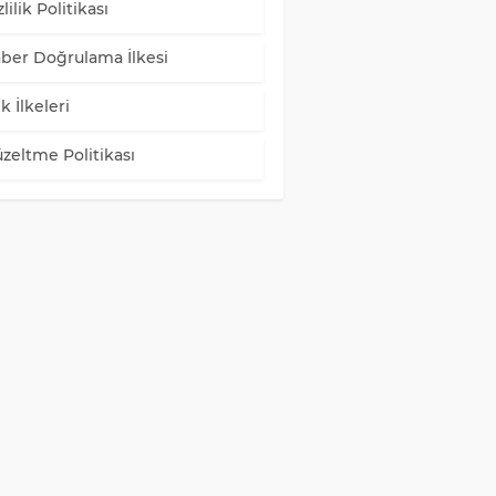
lilik Politikası
ber Doğrulama İlkesi
k İlkeleri
zeltme Politikası