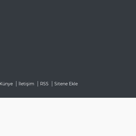
Künye
İletişim
RSS
Sitene Ekle