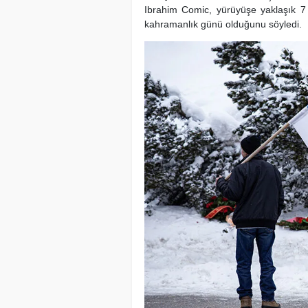
Ibrahim Comic, yürüyüşe yaklaşık 7
kahramanlık günü olduğunu söyledi.