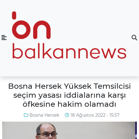
Bosna Hersek Yüksek Temsilcisi
seçim yasası iddialarına karşı
öfkesine hakim olamadı
Bosna Hersek
18 Ağustos 2022 - 15:57