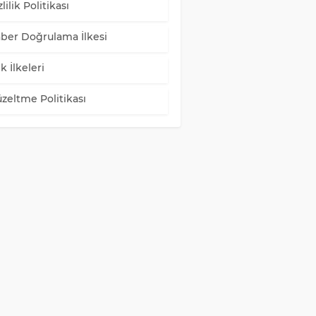
lilik Politikası
ber Doğrulama İlkesi
k İlkeleri
zeltme Politikası