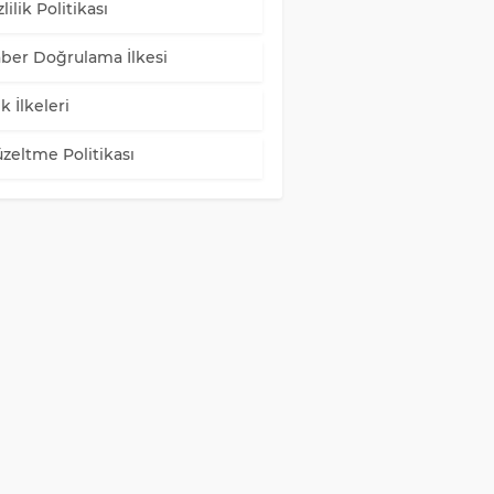
lilik Politikası
ber Doğrulama İlkesi
k İlkeleri
zeltme Politikası