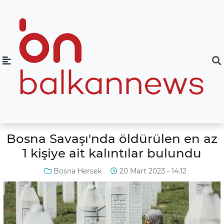
Bosna Savaşı'nda öldürülen en az
1 kişiye ait kalıntılar bulundu
Bosna Hersek
20 Mart 2023 - 14:12