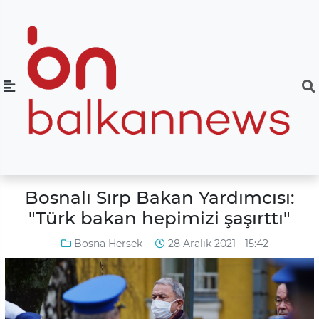
Bosnalı Sırp Bakan Yardımcısı:
"Türk bakan hepimizi şaşırttı"
Bosna Hersek
28 Aralık 2021 - 15:42