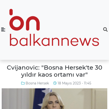
Cvijanovic: "Bosna Hersek'te 30
yıldır kaos ortamı var"
Bosna Hersek
18 Mayıs 2023 - 11:45