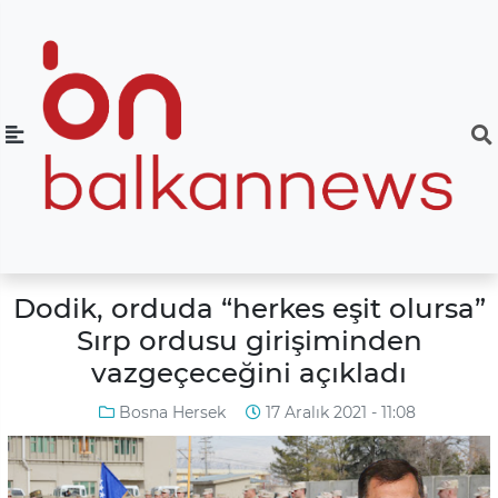
Dodik, orduda “herkes eşit olursa”
Sırp ordusu girişiminden
vazgeçeceğini açıkladı
Bosna Hersek
17 Aralık 2021 - 11:08