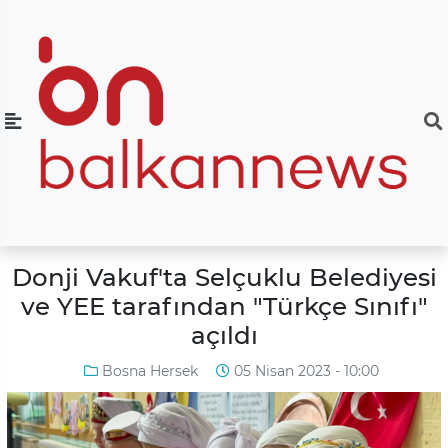
Donji Vakuf'ta Selçuklu Belediyesi
ve YEE tarafından "Türkçe Sınıfı"
açıldı
Bosna Hersek
05 Nisan 2023 - 10:00