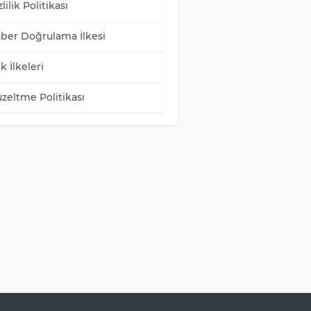
lilik Politikası
ber Doğrulama İlkesi
k İlkeleri
zeltme Politikası