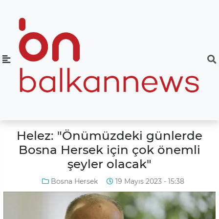
Helez: "Önümüzdeki günlerde
Bosna Hersek için çok önemli
şeyler olacak"
Bosna Hersek
19 Mayıs 2023 - 15:38