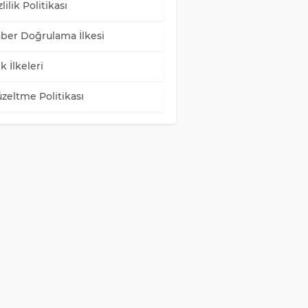
lilik Politikası
ber Doğrulama İlkesi
k İlkeleri
zeltme Politikası