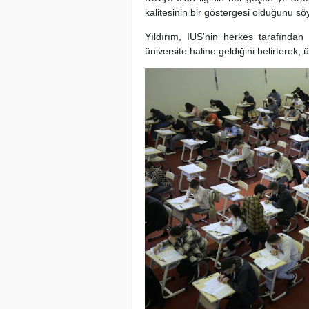
kalitesinin bir göstergesi olduğunu söy
Yıldırım, IUS'nin herkes tarafından
üniversite haline geldiğini belirterek,