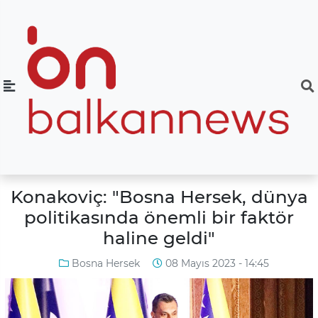
Konakoviç: "Bosna Hersek, dünya
politikasında önemli bir faktör
haline geldi"
Bosna Hersek
08 Mayıs 2023 - 14:45