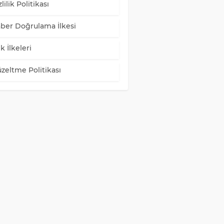
lilik Politikası
ber Doğrulama İlkesi
k İlkeleri
zeltme Politikası