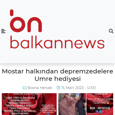
Mostar halkından depremzedelere
Umre hediyesi
Bosna Hersek
15 Mart 2023 - 12:00