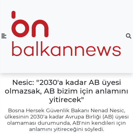
Nesic: "2030'a kadar AB üyesi
olmazsak, AB bizim için anlamını
yitirecek"
Bosna Hersek Güvenlik Bakanı Nenad Nesic,
ülkesinin 2030'a kadar Avrupa Birliği (AB) üyesi
olamaması durumunda, AB'nin kendileri için
anlamını yitireceğini söyledi.