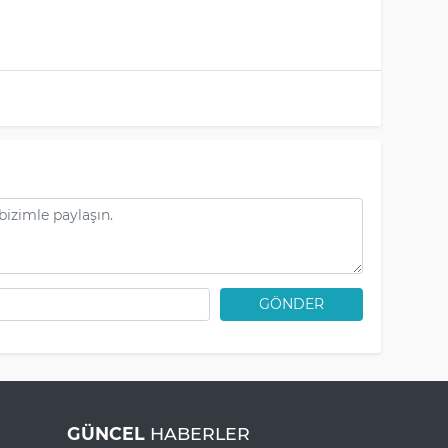
GÖNDER
GÜNCEL
HABERLER