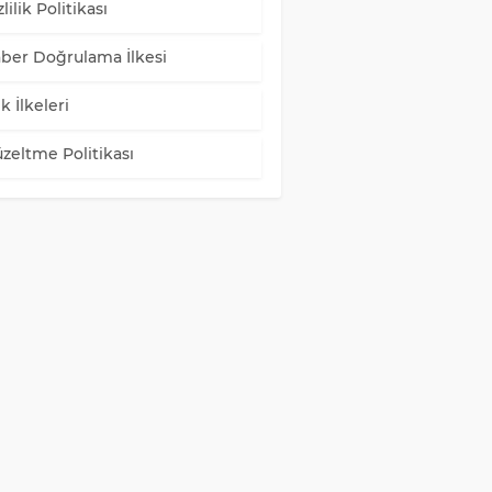
lilik Politikası
ber Doğrulama İlkesi
k İlkeleri
zeltme Politikası