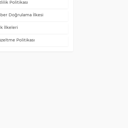
lilik Politikası
ber Doğrulama İlkesi
k İlkeleri
zeltme Politikası