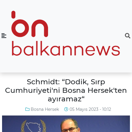
Schmidt: “Dodik, Sırp
Cumhuriyeti'ni Bosna Hersek'ten
ayıramaz“
Bosna Hersek
05 Mayıs 2023 - 10:12