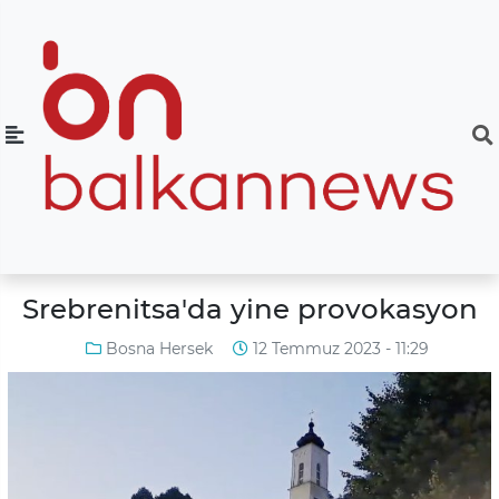
Srebrenitsa'da yine provokasyon
Bosna Hersek
12 Temmuz 2023 - 11:29