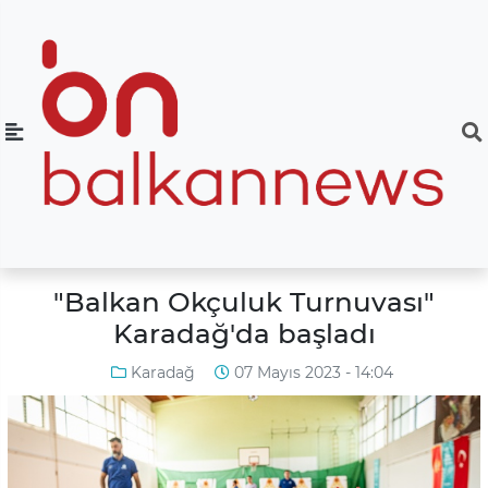
"Balkan Okçuluk Turnuvası"
Karadağ'da başladı
Karadağ
07 Mayıs 2023 - 14:04