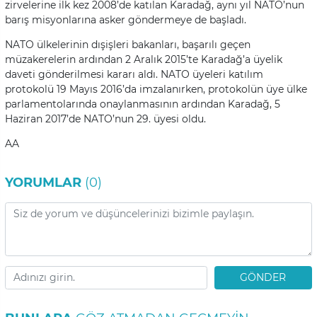
zirvelerine ilk kez 2008’de katılan Karadağ, aynı yıl NATO’nun
barış misyonlarına asker göndermeye de başladı.
NATO ülkelerinin dışişleri bakanları, başarılı geçen
müzakerelerin ardından 2 Aralık 2015’te Karadağ’a üyelik
daveti gönderilmesi kararı aldı. NATO üyeleri katılım
protokolü 19 Mayıs 2016’da imzalanırken, protokolün üye ülke
parlamentolarında onaylanmasının ardından Karadağ, 5
Haziran 2017’de NATO’nun 29. üyesi oldu.
AA
YORUMLAR
(0)
GÖNDER