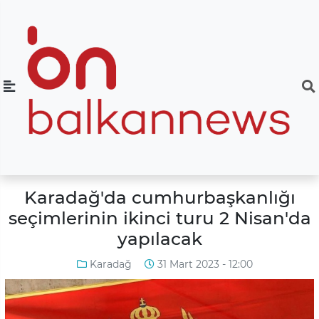
Karadağ'da cumhurbaşkanlığı
seçimlerinin ikinci turu 2 Nisan'da
yapılacak
Karadağ
31 Mart 2023 - 12:00