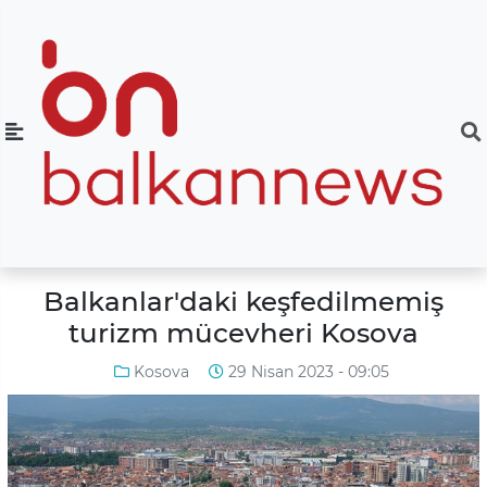
Balkanlar'daki keşfedilmemiş
turizm mücevheri Kosova
Kosova
29 Nisan 2023 - 09:05