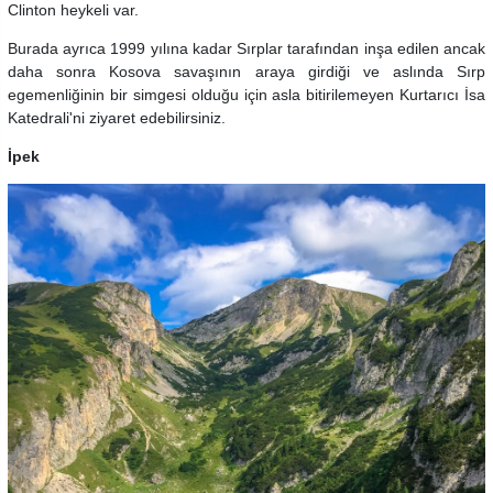
Clinton heykeli var.
Burada ayrıca 1999 yılına kadar Sırplar tarafından inşa edilen ancak
daha sonra Kosova savaşının araya girdiği ve aslında Sırp
egemenliğinin bir simgesi olduğu için asla bitirilemeyen Kurtarıcı İsa
Katedrali'ni ziyaret edebilirsiniz.
İpek