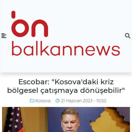
Escobar: "Kosova'daki kriz
bölgesel çatışmaya dönüşebilir"
Kosova
21 Haziran 2023 - 10:50