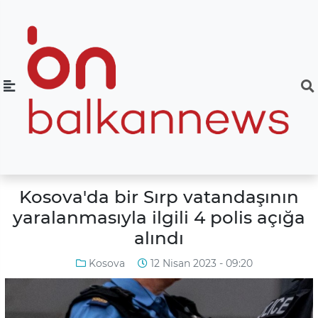
Kosova'da bir Sırp vatandaşının
yaralanmasıyla ilgili 4 polis açığa
alındı
Kosova
12 Nisan 2023 - 09:20