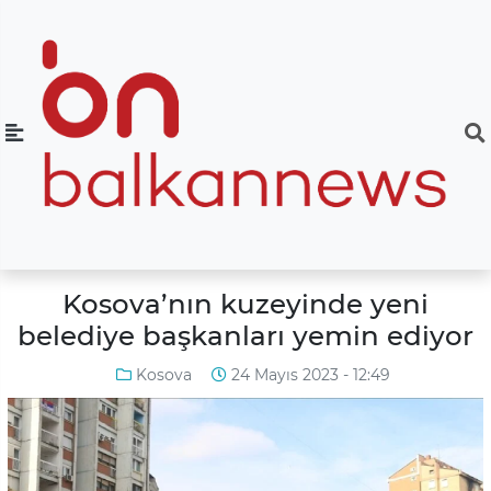
Kosova’nın kuzeyinde yeni
belediye başkanları yemin ediyor
Kosova
24 Mayıs 2023 - 12:49