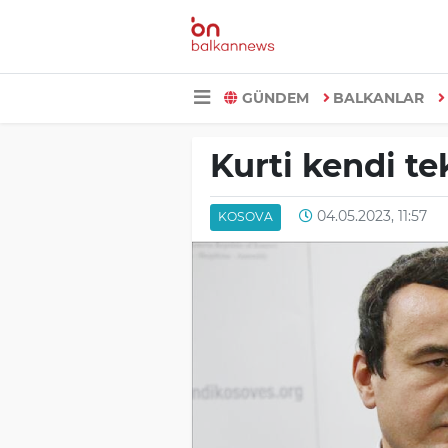
GÜNDEM
BALKANLAR
Kurti kendi tek
04.05.2023, 11:57
KOSOVA