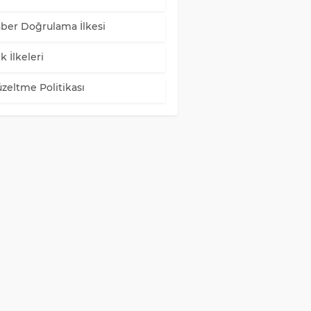
ber Doğrulama İlkesi
k İlkeleri
zeltme Politikası