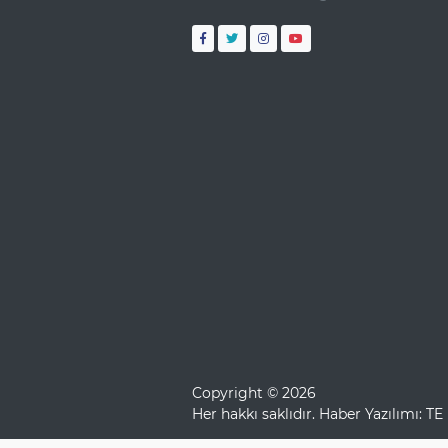
Copyright © 2026
Her hakkı saklıdır. Haber Yazılımı:
TE 