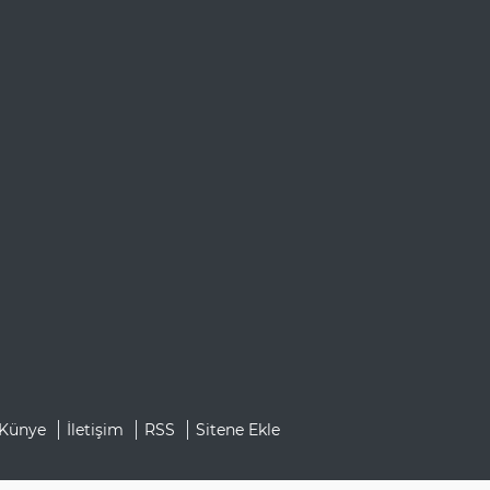
Künye
İletişim
RSS
Sitene Ekle