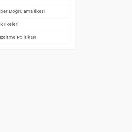
ber Doğrulama İlkesi
k İlkeleri
zeltme Politikası