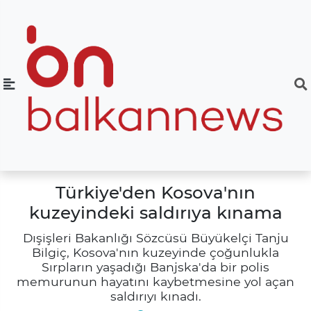
Türkiye'den Kosova'nın
kuzeyindeki saldırıya kınama
Dışişleri Bakanlığı Sözcüsü Büyükelçi Tanju
Bilgiç, Kosova'nın kuzeyinde çoğunlukla
Sırpların yaşadığı Banjska'da bir polis
memurunun hayatını kaybetmesine yol açan
saldırıyı kınadı.