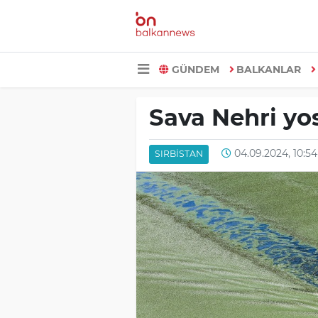
GÜNDEM
BALKANLAR
Sava Nehri yo
04.09.2024, 10:54
SIRBISTAN