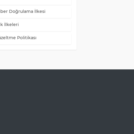
ber Doğrulama İlkesi
k İlkeleri
zeltme Politikası