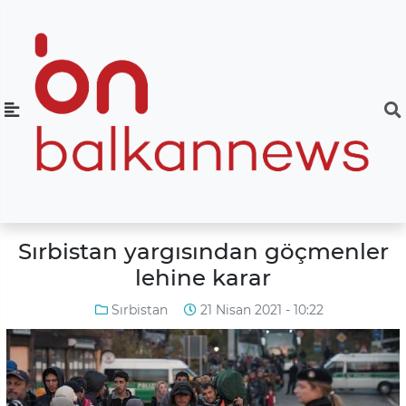
Sırbistan yargısından göçmenler
lehine karar
Sırbistan
21 Nisan 2021 - 10:22