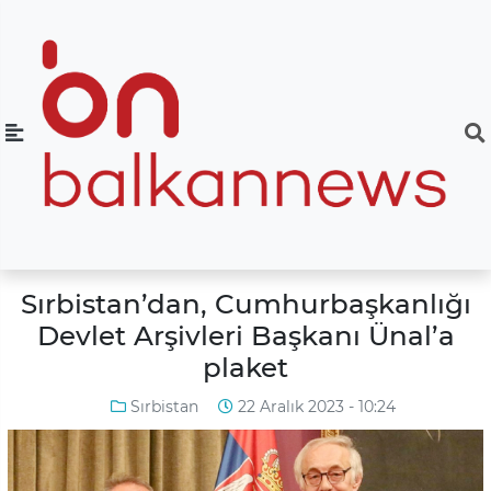
Sırbistan’dan, Cumhurbaşkanlığı
Devlet Arşivleri Başkanı Ünal’a
plaket
Sırbistan
22 Aralık 2023 - 10:24