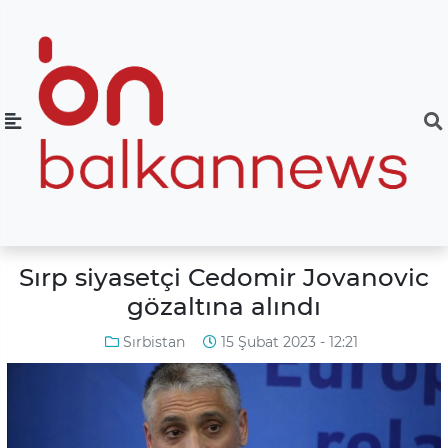
Sırp siyasetçi Cedomir Jovanovic
gözaltına alındı
Sırbistan
15 Şubat 2023 - 12:21