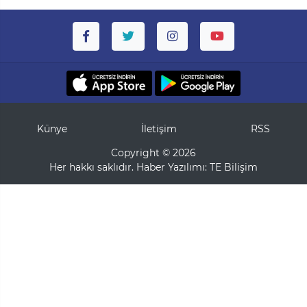
Künye
İletişim
RSS
Copyright © 2026
Her hakkı saklıdır. Haber Yazılımı:
TE Bilişim