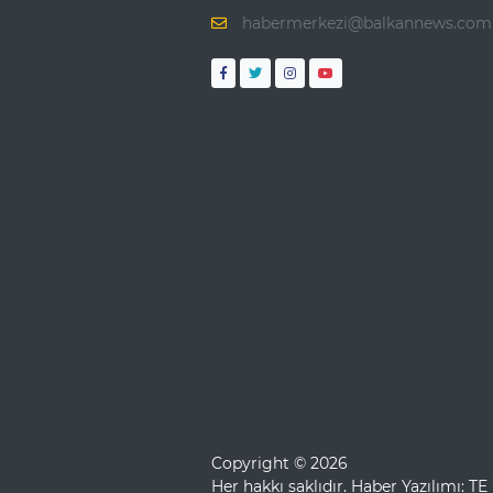
habermerkezi@balkannews.com.
Copyright © 2026
Her hakkı saklıdır. Haber Yazılımı:
TE 