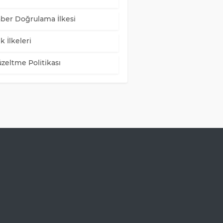
ber Doğrulama İlkesi
k İlkeleri
zeltme Politikası