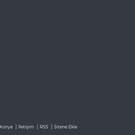
Künye
İletişim
RSS
Sitene Ekle