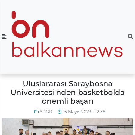
Uluslararası Saraybosna
Üniversitesi’nden basketbolda
önemli başarı
SPOR
15 Mayıs 2023 - 12:36