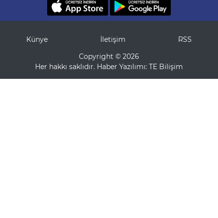
Künye
İletişim
RSS
Copyright © 2026
Her hakkı saklıdır. Haber Yazılımı:
TE Bilişim