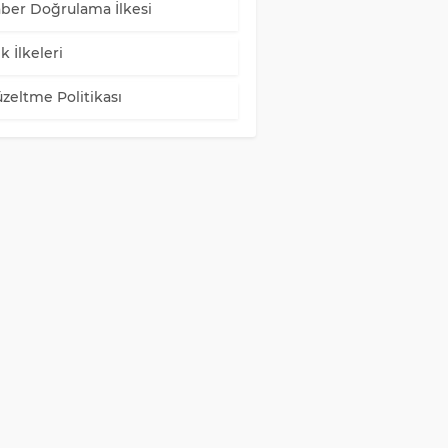
ber Doğrulama İlkesi
k İlkeleri
zeltme Politikası