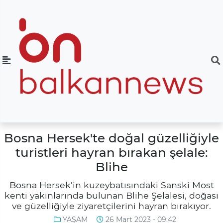
Bosna Hersek'te doğal güzelliğiyle
turistleri hayran bırakan şelale:
Blihe
Bosna Hersek'in kuzeybatısındaki Sanski Most
kenti yakınlarında bulunan Blihe Şelalesi, doğası
ve güzelliğiyle ziyaretçilerini hayran bırakıyor.
YAŞAM
26 Mart 2023 - 09:42