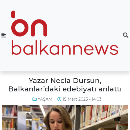
Yazar Necla Dursun,
Balkanlar’daki edebiyatı anlattı
YAŞAM
15 Mart 2023 - 14:03