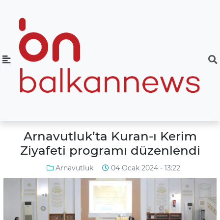
Arnavutluk’ta Kuran-ı Kerim
Ziyafeti programı düzenlendi
Arnavutluk
04 Ocak 2024 - 13:22