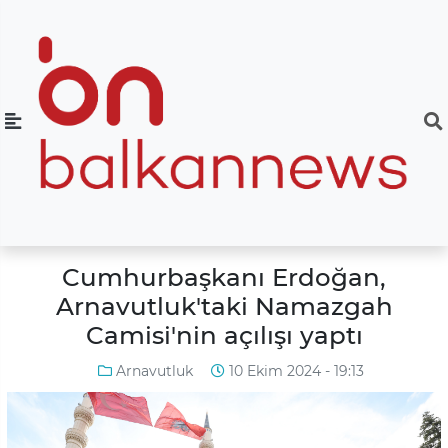
Cumhurbaşkanı Erdoğan,
Arnavutluk'taki Namazgah
Camisi'nin açılışı yaptı
Arnavutluk
10 Ekim 2024 - 19:13