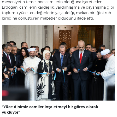
medeniyetin temelinde camilerin olduğuna işaret eden
Erdoğan, camilerin kardeşlik, yardımlaşma ve dayanışma gibi
toplumu yücelten değerlerin yaşatıldığı, mekan birliğini ruh
birliğine dönüştüren mabetler olduğunu ifade etti.
"Yüce dinimiz camiler inşa etmeyi bir görev olarak
yüklüyor"