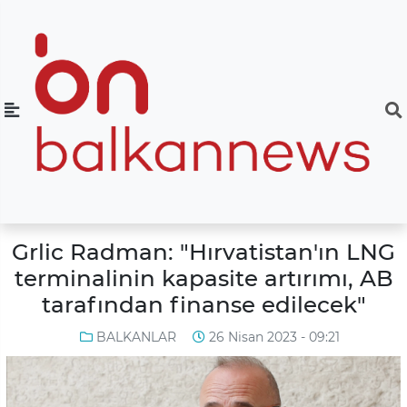
Grlic Radman: "Hırvatistan'ın LNG
terminalinin kapasite artırımı, AB
tarafından finanse edilecek"
BALKANLAR
26 Nisan 2023 - 09:21