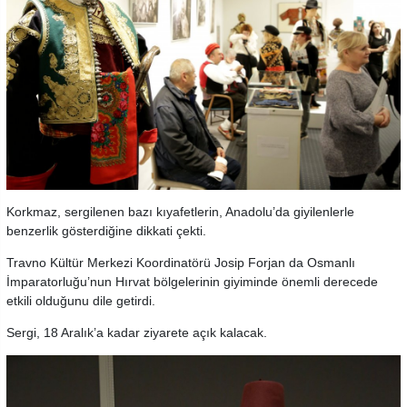
Korkmaz, sergilenen bazı kıyafetlerin, Anadolu’da giyilenlerle
benzerlik gösterdiğine dikkati çekti.
Travno Kültür Merkezi Koordinatörü Josip Forjan da Osmanlı
İmparatorluğu’nun Hırvat bölgelerinin giyiminde önemli derecede
etkili olduğunu dile getirdi.
Sergi, 18 Aralık’a kadar ziyarete açık kalacak.