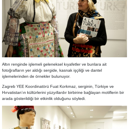
Altın renginde işlemeli geleneksel kıyafetler ve bunlara ait
fotoğrafların yer aldığı sergide, kasnak işçiliği ve dantel
işlemelerinden de örnekler bulunuyor.
Zagreb YEE Koordinatörü Fuat Korkmaz, serginin, Türkiye ve
Hırvatistan’ın kültürlerini yüzyıllardır birbirine bağlayan motiflerin bir
arada gösterildiği bir etkinlik olduğunu söyledi.