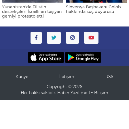
Yunanistan'da Filistin
Slovenya Başbakanı Golob
destekçileri İsraillileri taşıyan
hakkında suç duyurusu
gemiyi protesto etti
Künye
İletişim
RSS
Copyright © 2026
Her hakkı saklıdır. Haber Yazılımı:
TE Bilişim